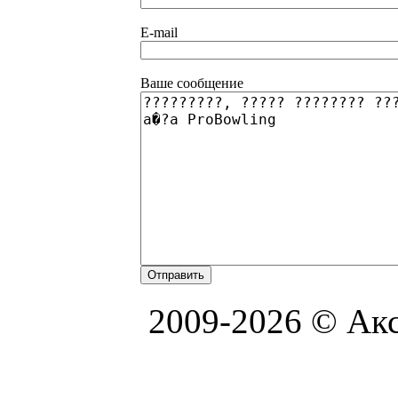
E-mail
Ваше сообщение
2009-2026 © Акс