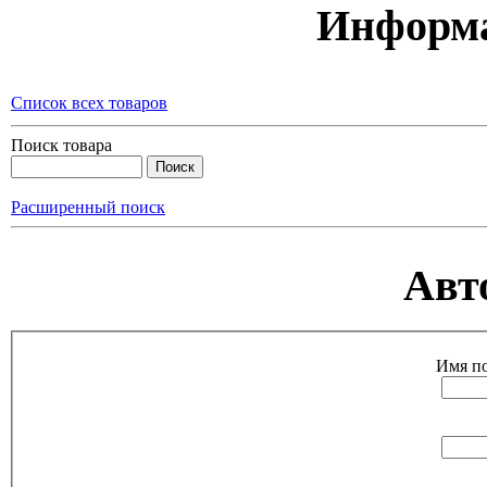
Информа
Список всех товаров
Поиск товара
Расширенный поиск
Авт
Имя по