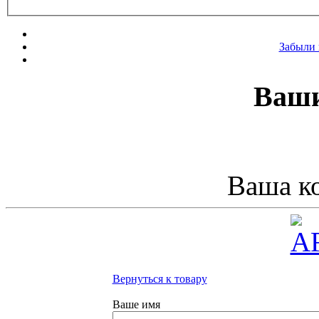
Забыли 
Ваши
Ваша ко
Вернуться к товару
Ваше имя