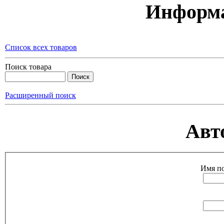
Информа
Список всех товаров
Поиск товара
Расширенный поиск
Авт
Имя по