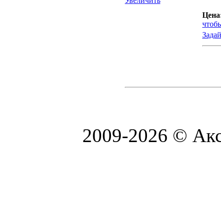
Увеличить
Цена
чтоб
Задай
2009-2026 © Акс