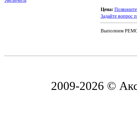
Увеличить
Цена:
Позвоните
Задайте вопрос п
Выполним РЕ
2009-2026 © Акс