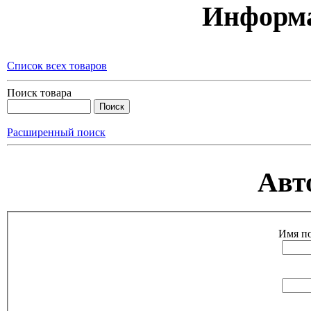
Информа
Список всех товаров
Поиск товара
Расширенный поиск
Авт
Имя по